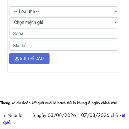
Thống kê dự đoán kết quả nuôi lô bạch thủ lô khung 5 ngày chính xác
+ Nuôi lô
….
từ ngày 03/08/2026 – 07/08/2026
chờ kết
quả …