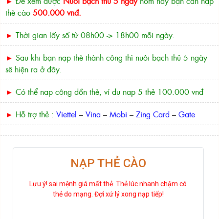
►
Để xem được
Nuôi bạch thủ 5 ngày
hôm nay bạn cần nạp
thẻ cào
500.000 vnđ.
►
Thời gian lấy số từ 08h00 -> 18h00 mỗi ngày.
►
Sau khi bạn nạp thẻ thành công thì nuôi bạch thủ 5 ngày
sẽ hiện ra ở đây.
►
Có thể nạp cộng dồn thẻ, ví dụ nạp 5 thẻ 100.000 vnđ
►
Hỗ trợ thẻ :
Viettel
–
Vina
–
Mobi
–
Zing Card
–
Gate