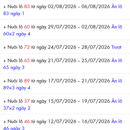
+ Nuôi lô
83
từ ngày 02/08/2026 – 06/08/2026
Ăn lô
83 ngày 1
+ Nuôi lô
60
từ ngày 29/07/2026 – 02/08/2026
Ăn lô
60×2 ngày 4
+ Nuôi lô
72
từ ngày 24/07/2026 – 28/07/2026
Trượt
+ Nuôi lô
65
từ ngày 21/07/2026 – 25/07/2026
Ăn lô
65 ngày 3
+ Nuôi lô
89
từ ngày 17/07/2026 – 21/07/2026
Ăn lô
89×3 ngày 4
+ Nuôi lô
37
từ ngày 15/07/2026 – 19/07/2026
Ăn lô
37×2 ngày 2
+ Nuôi lô
46
từ ngày 12/07/2026 – 16/07/2026
Ăn lô
46 ngày 3