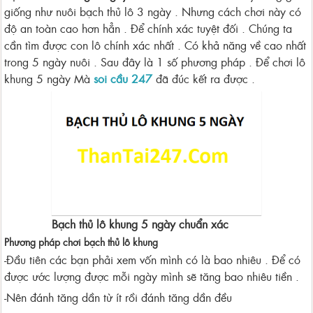
giống như nuôi bạch thủ lô 3 ngày . Nhưng cách chơi này có
độ an toàn cao hơn hẳn . Để chính xác tuyệt đối . Chúng ta
cần tìm được con lô chính xác nhất . Có khả năng về cao nhất
trong 5 ngày nuôi . Sau đây là 1 số phương pháp . Để chơi lô
khung 5 ngày Mà
soi cầu 247
đã đúc kết ra được .
Bạch thủ lô khung 5 ngày chuẩn xác
Phương pháp chơi bạch thủ lô khung
-Đầu tiên các bạn phải xem vốn mình có là bao nhiêu . Để có
được ước lượng được mỗi ngày mình sẽ tăng bao nhiêu tiền .
-Nên đánh tăng dần từ ít rồi đánh tăng dần đều