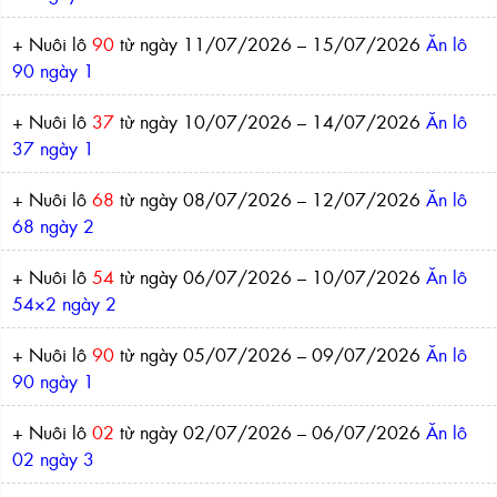
+ Nuôi lô
90
từ ngày 11/07/2026 – 15/07/2026
Ăn lô
90 ngày 1
+ Nuôi lô
37
từ ngày 10/07/2026 – 14/07/2026
Ăn lô
37 ngày 1
+ Nuôi lô
68
từ ngày 08/07/2026 – 12/07/2026
Ăn lô
68 ngày 2
+ Nuôi lô
54
từ ngày 06/07/2026 – 10/07/2026
Ăn lô
54×2 ngày 2
+ Nuôi lô
90
từ ngày 05/07/2026 – 09/07/2026
Ăn lô
90 ngày 1
+ Nuôi lô
02
từ ngày 02/07/2026 – 06/07/2026
Ăn lô
02 ngày 3