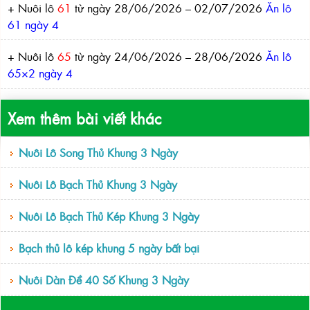
+ Nuôi lô
61
từ ngày 28/06/2026 – 02/07/2026
Ăn lô
61 ngày 4
+ Nuôi lô
65
từ ngày 24/06/2026 – 28/06/2026
Ăn lô
65×2 ngày 4
Xem thêm bài viết khác
Nuôi Lô Song Thủ Khung 3 Ngày
Nuôi Lô Bạch Thủ Khung 3 Ngày
Nuôi Lô Bạch Thủ Kép Khung 3 Ngày
Bạch thủ lô kép khung 5 ngày bất bại
Nuôi Dàn Đề 40 Số Khung 3 Ngày